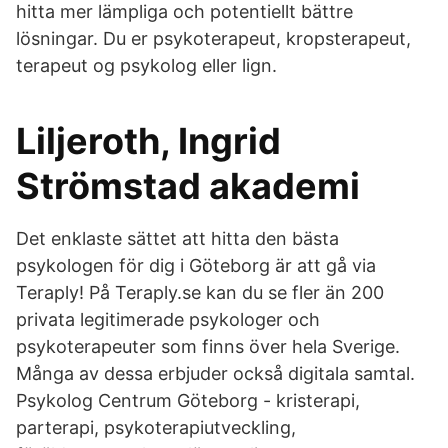
hitta mer lämpliga och potentiellt bättre
lösningar. Du er psykoterapeut, kropsterapeut,
terapeut og psykolog eller lign.
Liljeroth, Ingrid
Strömstad akademi
Det enklaste sättet att hitta den bästa
psykologen för dig i Göteborg är att gå via
Teraply! På Teraply.se kan du se fler än 200
privata legitimerade psykologer och
psykoterapeuter som finns över hela Sverige.
Många av dessa erbjuder också digitala samtal.
Psykolog Centrum Göteborg - kristerapi,
parterapi, psykoterapiutveckling,