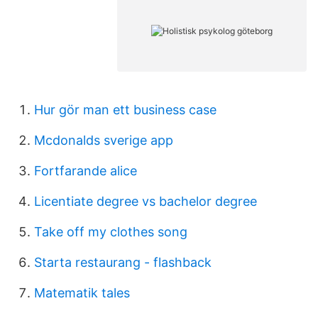
Hur gör man ett business case
Mcdonalds sverige app
Fortfarande alice
Licentiate degree vs bachelor degree
Take off my clothes song
Starta restaurang - flashback
Matematik tales