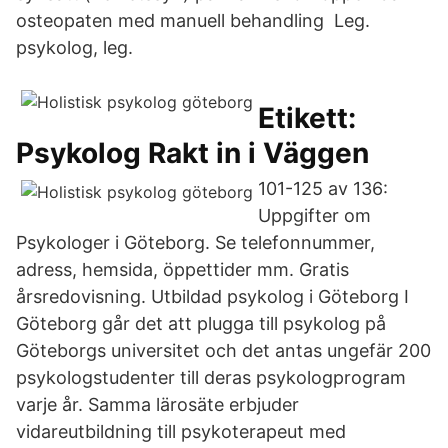
osteopaten med manuell behandling Leg.
psykolog, leg.
Etikett:
Psykolog Rakt in i Väggen
101-125 av 136:
Uppgifter om
Psykologer i Göteborg. Se telefonnummer,
adress, hemsida, öppettider mm. Gratis
årsredovisning. Utbildad psykolog i Göteborg I
Göteborg går det att plugga till psykolog på
Göteborgs universitet och det antas ungefär 200
psykologstudenter till deras psykologprogram
varje år. Samma lärosäte erbjuder
vidareutbildning till psykoterapeut med